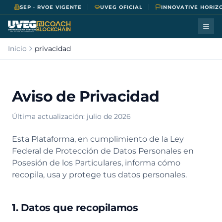
SEP · RVOE VIGENTE
UVEG OFICIAL
INNOVATIVE HORIZ
Inicio
privacidad
Aviso de Privacidad
Última actualización: julio de 2026
Esta Plataforma, en cumplimiento de la Ley
Federal de Protección de Datos Personales en
Posesión de los Particulares, informa cómo
recopila, usa y protege tus datos personales.
1. Datos que recopilamos