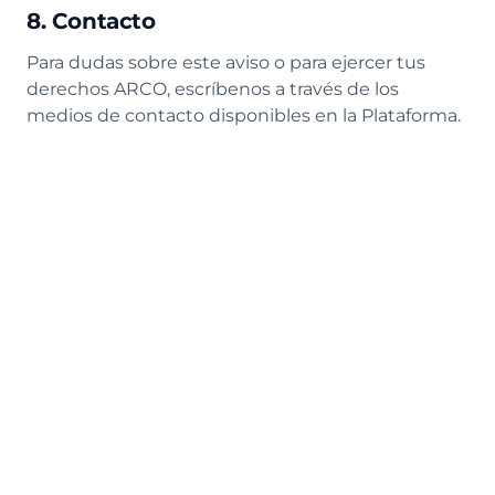
8. Contacto
Para dudas sobre este aviso o para ejercer tus
derechos ARCO, escríbenos a través de los
medios de contacto disponibles en la Plataforma.