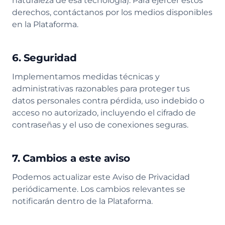
naturaleza de esa tecnología). Para ejercer estos
derechos, contáctanos por los medios disponibles
en la Plataforma.
6. Seguridad
Implementamos medidas técnicas y
administrativas razonables para proteger tus
datos personales contra pérdida, uso indebido o
acceso no autorizado, incluyendo el cifrado de
contraseñas y el uso de conexiones seguras.
7. Cambios a este aviso
Podemos actualizar este Aviso de Privacidad
periódicamente. Los cambios relevantes se
notificarán dentro de la Plataforma.