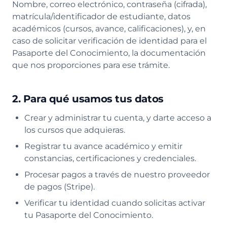
Nombre, correo electrónico, contraseña (cifrada),
matrícula/identificador de estudiante, datos
académicos (cursos, avance, calificaciones), y, en
caso de solicitar verificación de identidad para el
Pasaporte del Conocimiento, la documentación
que nos proporciones para ese trámite.
2. Para qué usamos tus datos
Crear y administrar tu cuenta, y darte acceso a
los cursos que adquieras.
Registrar tu avance académico y emitir
constancias, certificaciones y credenciales.
Procesar pagos a través de nuestro proveedor
de pagos (Stripe).
Verificar tu identidad cuando solicitas activar
tu Pasaporte del Conocimiento.