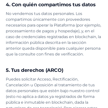
4. Con quién compartimos tus datos
No vendemos tus datos personales. Los
compartimos únicamente con proveedores
necesarios para operar la Plataforma (por ejemplo,
procesamiento de pagos y hospedaje), y, en el
caso de credenciales registradas en blockchain, la
información pública descrita en la sección
anterior queda disponible para cualquier persona
que la consulte con fines de verificación.
5. Tus derechos (ARCO)
Puedes solicitar Acceso, Rectificación,
Cancelación u Oposición al tratamiento de tus
datos personales que estén bajo nuestro control
(esto no aplica a datos ya registrados de forma
pública e inmutable en blockchain, dada la