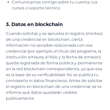
Comunicarnos contigo sobre tu cuenta, tus
cursos o soporte técnico.
3. Datos en blockchain
Cuando solicitas y se aprueba el registro (minteo)
de una credencial en blockchain, cierta
información no sensible relacionada con esa
credencial (por ejemplo, el título del programa, la
institución emisora, el folio y la fecha de emisión)
queda registrada de forma pública y permanente
en la red blockchain correspondiente, ya que esa
es la base de su verificabilidad. No se publica tu
contraseña ni datos financieros. Antes de solicitar
el registro en blockchain de una credencial, se te
informa qué datos quedarán visibles
públicamente.