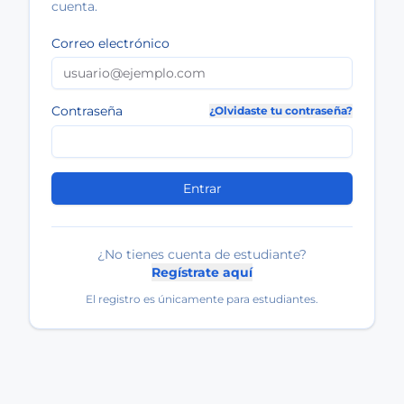
cuenta.
Correo electrónico
Contraseña
¿Olvidaste tu contraseña?
Entrar
¿No tienes cuenta de estudiante?
Regístrate aquí
El registro es únicamente para estudiantes.