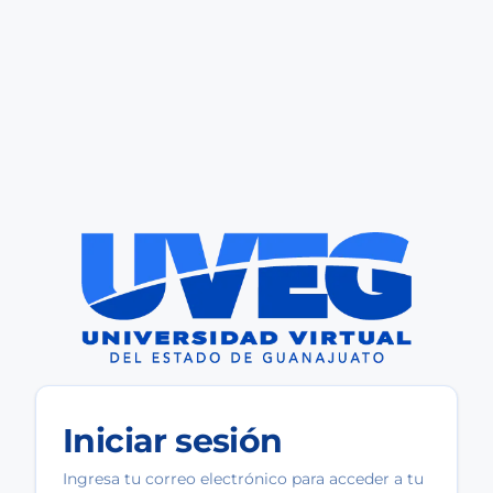
Iniciar sesión
Ingresa tu correo electrónico para acceder a tu